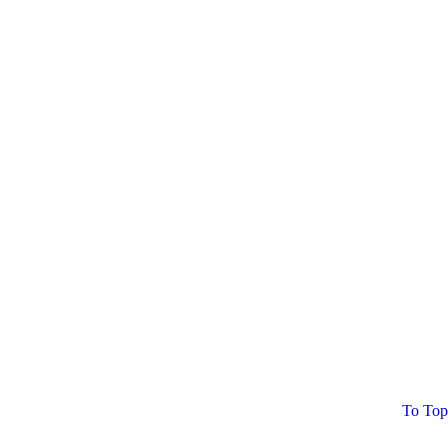
To Top