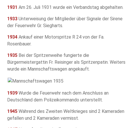
1931
Am 26. Juli 1931 wurde ein Verbandstag abgehalten.
1933
Unterweisung der Mitglieder über Signale der Sirene
der Feuerwehr Gr. Siegharts.
1934
Ankauf einer Motorspritze R 24 von der Fa.
Rosenbauer.
1935
Bei der Spritzenweihe fungierte die
Bürgermeistergattin Fr. Reisinger als Spritzenpatin. Weiters
wurde ein Mannschaftswagen angekauft.
1939
Wurde die Feuerwehr nach dem Anschluss an
Deutschland dem Polizeikommando unterstellt.
1945
Während des Zweiten Weltkrieges sind 2 Kameraden
gefallen und 2 Kameraden vermisst.