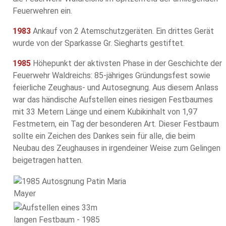
Feuerwehren ein.
1983
Ankauf von 2 Atemschutzgeräten. Ein drittes Gerät
wurde von der Sparkasse Gr. Siegharts gestiftet.
1985
Höhepunkt der aktivsten Phase in der Geschichte der
Feuerwehr Waldreichs: 85-jähriges Gründungsfest sowie
feierliche Zeughaus- und Autosegnung. Aus diesem Anlass
war das händische Aufstellen eines riesigen Festbaumes
mit 33 Metern Länge und einem Kubikinhalt von 1,97
Festmetern, ein Tag der besonderen Art. Dieser Festbaum
sollte ein Zeichen des Dankes sein für alle, die beim
Neubau des Zeughauses in irgendeiner Weise zum Gelingen
beigetragen hatten.