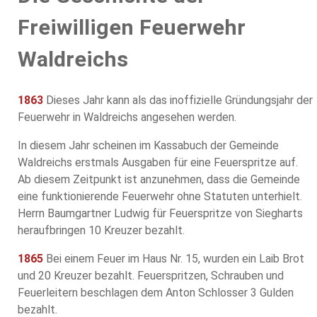
Freiwilligen Feuerwehr
Waldreichs
1863
Dieses Jahr kann als das inoffizielle Gründungsjahr der
Feuerwehr in Waldreichs angesehen werden.
In diesem Jahr scheinen im Kassabuch der Gemeinde
Waldreichs erstmals Ausgaben für eine Feuerspritze auf.
Ab diesem Zeitpunkt ist anzunehmen, dass die Gemeinde
eine funktionierende Feuerwehr ohne Statuten unterhielt.
Herrn Baumgartner Ludwig für Feuerspritze von Siegharts
heraufbringen 10 Kreuzer bezahlt.
1865
Bei einem Feuer im Haus Nr. 15, wurden ein Laib Brot
und 20 Kreuzer bezahlt. Feuerspritzen, Schrauben und
Feuerleitern beschlagen dem Anton Schlosser 3 Gulden
bezahlt.