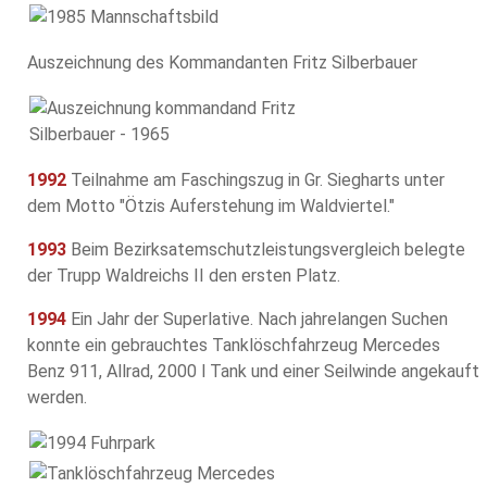
Auszeichnung des Kommandanten Fritz Silberbauer
1992
Teilnahme am Faschingszug in Gr. Siegharts unter
dem Motto "Ötzis Auferstehung im Waldviertel."
1993
Beim Bezirksatemschutzleistungsvergleich belegte
der Trupp Waldreichs II den ersten Platz.
1994
Ein Jahr der Superlative. Nach jahrelangen Suchen
konnte ein gebrauchtes Tanklöschfahrzeug Mercedes
Benz 911, Allrad, 2000 l Tank und einer Seilwinde angekauft
werden.