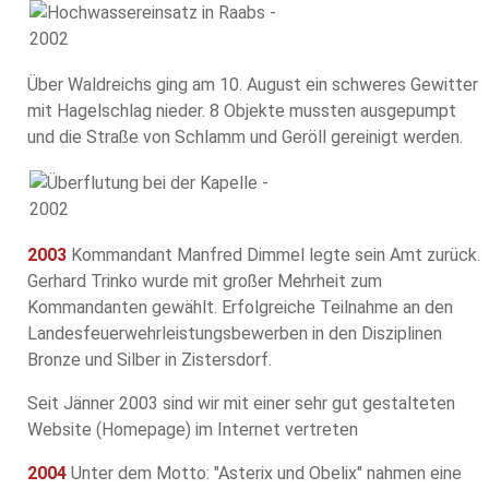
Über Waldreichs ging am 10. August ein schweres Gewitter
mit Hagelschlag nieder. 8 Objekte mussten ausgepumpt
und die Straße von Schlamm und Geröll gereinigt werden.
2003
Kommandant Manfred Dimmel legte sein Amt zurück.
Gerhard Trinko wurde mit großer Mehrheit zum
Kommandanten gewählt. Erfolgreiche Teilnahme an den
Landesfeuerwehrleistungsbewerben in den Disziplinen
Bronze und Silber in Zistersdorf.
Seit Jänner 2003 sind wir mit einer sehr gut gestalteten
Website (Homepage) im Internet vertreten
2004
Unter dem Motto: "Asterix und Obelix" nahmen eine