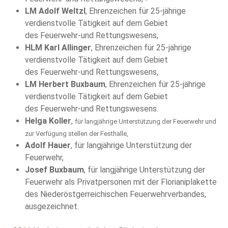
LM Adolf Weltzl
, Ehrenzeichen für 25-jährige
verdienstvolle Tätigkeit auf dem Gebiet
des Feuerwehr-und Rettungswesens,
HLM Karl Allinger
, Ehrenzeichen für 25-jährige
verdienstvolle Tätigkeit auf dem Gebiet
des Feuerwehr-und Rettungswesens,
LM Herbert Buxbaum
, Ehrenzeichen für 25-jährige
verdienstvolle Tätigkeit auf dem Gebiet
des Feuerwehr-und Rettungswesens.
Helga Koller
,
für langjährige Unterstützung der Feuerwehr und
zur Verfügung stellen der Festhalle,
Adolf Hauer
, für langjährige Unterstützung der
Feuerwehr,
Josef Buxbaum
, für langjährige Unterstützung der
Feuerwehr als Privatpersonen mit der Florianiplakette
des Niederöstgerreichischen Feuerwehrverbandes,
ausgezeichnet.