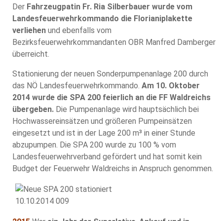
Der
Fahrzeugpatin Fr. Ria Silberbauer wurde vom
Landesfeuerwehrkommando die Florianiplakette
verliehen
und ebenfalls vom
Bezirksfeuerwehrkommandanten OBR Manfred Damberger
überreicht.
Stationierung der neuen Sonderpumpenanlage 200 durch
das NÖ Landesfeuerwehrkommando.
Am 10. Oktober
2014 wurde die SPA 200 feierlich an die FF Waldreichs
übergeben.
Die Pumpenanlage wird hauptsächlich bei
Hochwassereinsätzen und größeren Pumpeinsätzen
eingesetzt und ist in der Lage 200 m³ in einer Stunde
abzupumpen. Die SPA 200 wurde zu 100 % vom
Landesfeuerwehrverband gefördert und hat somit kein
Budget der Feuerwehr Waldreichs in Anspruch genommen.