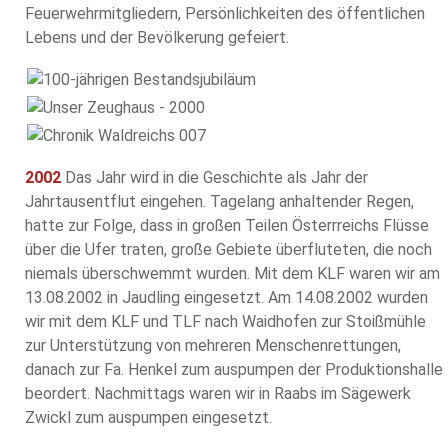
Feuerwehrmitgliedern, Persönlichkeiten des öffentlichen
Lebens und der Bevölkerung gefeiert.
2002
Das Jahr wird in die Geschichte als Jahr der
Jahrtausentflut eingehen. Tagelang anhaltender Regen,
hatte zur Folge, dass in großen Teilen Österrreichs Flüsse
über die Ufer traten, große Gebiete überfluteten, die noch
niemals überschwemmt wurden. Mit dem KLF waren wir am
13.08.2002 in Jaudling eingesetzt. Am 14.08.2002 wurden
wir mit dem KLF und TLF nach Waidhofen zur Stoißmühle
zur Unterstützung von mehreren Menschenrettungen,
danach zur Fa. Henkel zum auspumpen der Produktionshalle
beordert. Nachmittags waren wir in Raabs im Sägewerk
Zwickl zum auspumpen eingesetzt.