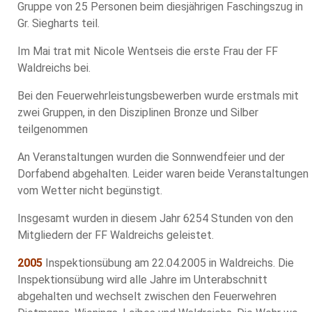
Gruppe von 25 Personen beim diesjährigen Faschingszug in
Gr. Siegharts teil.
Im Mai trat mit Nicole Wentseis die erste Frau der FF
Waldreichs bei.
Bei den Feuerwehrleistungsbewerben wurde erstmals mit
zwei Gruppen, in den Disziplinen Bronze und Silber
teilgenommen
An Veranstaltungen wurden die Sonnwendfeier und der
Dorfabend abgehalten. Leider waren beide Veranstaltungen
vom Wetter nicht begünstigt.
Insgesamt wurden in diesem Jahr 6254 Stunden von den
Mitgliedern der FF Waldreichs geleistet.
2005
Inspektionsübung am 22.04.2005 in Waldreichs. Die
Inspektionsübung wird alle Jahre im Unterabschnitt
abgehalten und wechselt zwischen den Feuerwehren