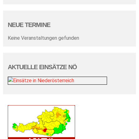
NEUE TERMINE
Keine Veranstaltungen gefunden
AKTUELLE EINSÄTZE NÖ