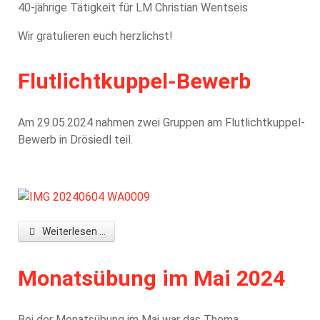
40-jährige Tätigkeit für LM Christian Wentseis
Wir gratulieren euch herzlichst!
Flutlichtkuppel-Bewerb
Am 29.05.2024 nahmen zwei Gruppen am Flutlichtkuppel-
Bewerb in Drösiedl teil.
Weiterlesen ...
Monatsübung im Mai 2024
Bei der Monatsübung im Mai war das Thema