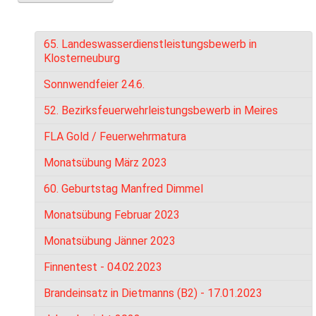
65. Landeswasserdienstleistungsbewerb in
Klosterneuburg
Sonnwendfeier 24.6.
52. Bezirksfeuerwehrleistungsbewerb in Meires
FLA Gold / Feuerwehrmatura
Monatsübung März 2023
60. Geburtstag Manfred Dimmel
Monatsübung Februar 2023
Monatsübung Jänner 2023
Finnentest - 04.02.2023
Brandeinsatz in Dietmanns (B2) - 17.01.2023