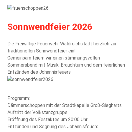
Sonnwendfeier 2026
Die Freiwillige Feuerwehr Waldreichs lädt herzlich zur
traditionellen Sonnwendfeier ein!
Gemeinsam feiern wir einen stimmungsvollen
Sommerabend mit Musik, Brauchtum und dem feierlichen
Entzünden des Johannisfeuers.
Programm:
Dämmerschoppen mit der Stadtkapelle Groß-Siegharts
Auftritt der Volkstanzgruppe
Eröffnung des Festaktes um 20:00 Uhr
Entzünden und Segnung des Johannisfeuers