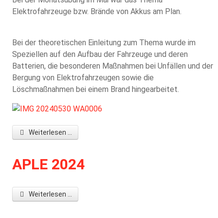
Elektrofahrzeuge bzw. Brände von Akkus am Plan.
Bei der theoretischen Einleitung zum Thema wurde im
Speziellen auf den Aufbau der Fahrzeuge und deren
Batterien, die besonderen Maßnahmen bei Unfällen und der
Bergung von Elektrofahrzeugen sowie die
Löschmaßnahmen bei einem Brand hingearbeitet.
Weiterlesen ...
APLE 2024
Weiterlesen ...