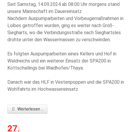
Seit Samstag, 14.09.2024 ab 08:00 Uhr morgens stand
unsere Mannschaft im Dauereinsatz.
Nachdem Auspumparbeiten und Vorbeugemaßnahmen in
Loibes getroffen wurden, ging es weiter nach Groß-
Siegharts, wo die Verbindungsstraße nach Sieghartsles
drohte unter den Wassermassen zu verschwinden.
Es folgten Auspumparbeiten eines Kellers und Hof in
Waldreichs und ein weiterer Einsatz der SPA200 in
Kottschallings bei Waidhofen/Thaya.
Danach war das HLF in Vestenpoppen und die SPA200 in
Wohlfahrts im Hochwassereinsatz.
Weiterlesen ...
27.