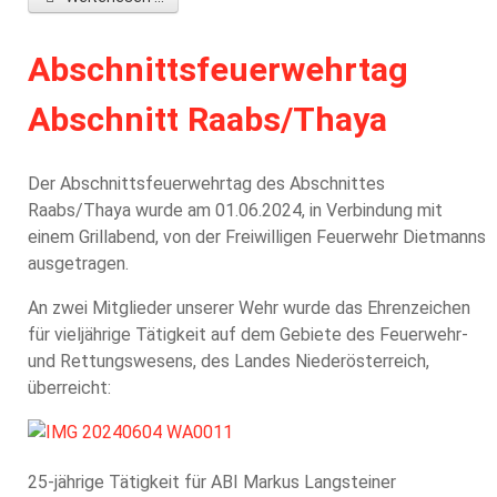
Abschnittsfeuerwehrtag
Abschnitt Raabs/Thaya
Der Abschnittsfeuerwehrtag des Abschnittes
Raabs/Thaya wurde am 01.06.2024, in Verbindung mit
einem Grillabend, von der Freiwilligen Feuerwehr Dietmanns
ausgetragen.
An zwei Mitglieder unserer Wehr wurde das Ehrenzeichen
für vieljährige Tätigkeit auf dem Gebiete des Feuerwehr-
und Rettungswesens, des Landes Niederösterreich,
überreicht:
25-jährige Tätigkeit für ABI Markus Langsteiner