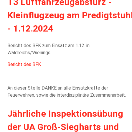
T3 Luftfahrzeugabsturz -
Kleinflugzeug am Predigtstuh
- 1.12.2024
Bericht des BFK zum Einsatz am 1.12. in
Waldreichs/Wienings.
Bericht des BFK
An dieser Stelle DANKE an alle Einsatzkräfte der
Feuerwehren, sowie die interdisziplinäre Zusammenarbeit.
Jährliche Inspektionsübung
der UA Groß-Siegharts und