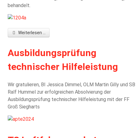
behandelt.
Weiterlesen ...
Ausbildungsprüfung
technischer Hilfeleistung
Wir gratulieren, BI Jessica Dimmel, OLM Martin Gilly und SB
Ralf Hummel zur erfolgreichen Absolvierung der
Ausbildungsprüfung technischer Hilfeleistung mit der FF
Groß Siegharts