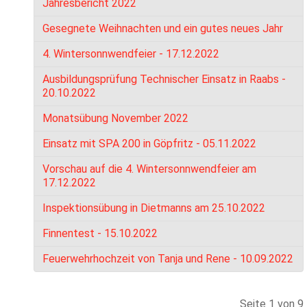
Jahresbericht 2022
Gesegnete Weihnachten und ein gutes neues Jahr
4. Wintersonnwendfeier - 17.12.2022
Ausbildungsprüfung Technischer Einsatz in Raabs -
20.10.2022
Monatsübung November 2022
Einsatz mit SPA 200 in Göpfritz - 05.11.2022
Vorschau auf die 4. Wintersonnwendfeier am
17.12.2022
Inspektionsübung in Dietmanns am 25.10.2022
Finnentest - 15.10.2022
Feuerwehrhochzeit von Tanja und Rene - 10.09.2022
Seite 1 von 9