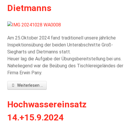
Dietmanns
Am 25.Oktober 2024 fand traditionell unsere jährliche
Inspektionsübung der beiden Unterabschnitte Groß-
Siegharts und Dietmanns statt.
Heuer lag die Aufgabe der Übungsbereitstellung bei uns.
Naheliegend war die Beübung des Tischlereigeländes der
Firma Erwin Pany.
Weiterlesen ...
Hochwassereinsatz
14.+15.9.2024