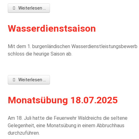
Weiterlesen ...
Wasserdienstsaison
Mit dem 1. burgenländischen Wasserdienstleistungsbewerb
schloss die heurige Saison ab.
Weiterlesen ...
Monatsübung 18.07.2025
Am 18. Juli hatte die Feuerwehr Waldreichs die seltene
Gelegenheit, eine Monatsübung in einem Abbruchhaus
durchzuführen.