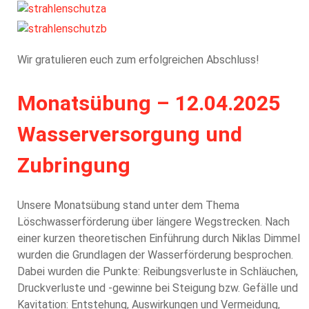
Wir gratulieren euch zum erfolgreichen Abschluss!
Monatsübung – 12.04.2025
Wasserversorgung und
Zubringung
Unsere Monatsübung stand unter dem Thema
Löschwasserförderung über längere Wegstrecken. Nach
einer kurzen theoretischen Einführung durch Niklas Dimmel
wurden die Grundlagen der Wasserförderung besprochen.
Dabei wurden die Punkte: Reibungsverluste in Schläuchen,
Druckverluste und -gewinne bei Steigung bzw. Gefälle und
Kavitation: Entstehung, Auswirkungen und Vermeidung,