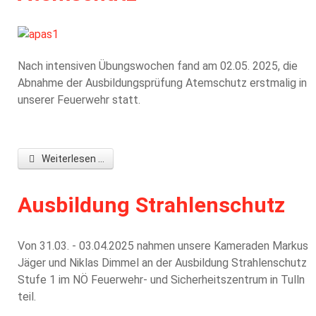
Nach intensiven Übungswochen fand am 02.05. 2025, die
Abnahme der Ausbildungsprüfung Atemschutz erstmalig in
unserer Feuerwehr statt.
Weiterlesen ...
Ausbildung Strahlenschutz
Von 31.03. - 03.04.2025 nahmen unsere Kameraden Markus
Jäger und Niklas Dimmel an der Ausbildung Strahlenschutz
Stufe 1 im NÖ Feuerwehr- und Sicherheitszentrum in Tulln
teil.