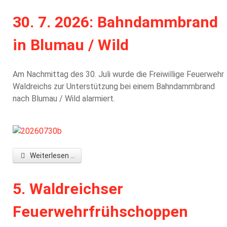
30. 7. 2026: Bahndammbrand
in Blumau / Wild
Am Nachmittag des 30. Juli wurde die Freiwillige Feuerwehr
Waldreichs zur Unterstützung bei einem Bahndammbrand
nach Blumau / Wild alarmiert.
Weiterlesen ...
5. Waldreichser
Feuerwehrfrühschoppen