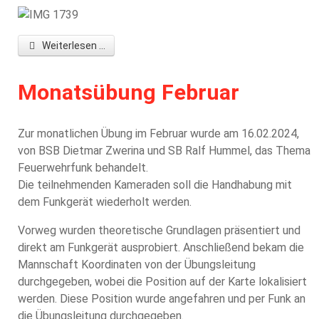
Weiterlesen ...
Monatsübung Februar
Zur monatlichen Übung im Februar wurde am 16.02.2024,
von BSB Dietmar Zwerina und SB Ralf Hummel, das Thema
Feuerwehrfunk behandelt.
Die teilnehmenden Kameraden soll die Handhabung mit
dem Funkgerät wiederholt werden.
Vorweg wurden theoretische Grundlagen präsentiert und
direkt am Funkgerät ausprobiert. Anschließend bekam die
Mannschaft Koordinaten von der Übungsleitung
durchgegeben, wobei die Position auf der Karte lokalisiert
werden. Diese Position wurde angefahren und per Funk an
die Übungsleitung durchgegeben.