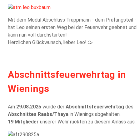
Mit dem Modul Abschluss Truppmann - dem Prüfungsteil -
hat Leo seinen ersten Weg bei der Feuerwehr geebnet und
kann nun voll durchstarten!
Herzlichen Glückwunsch, lieber Leo! 🥳
Abschnittsfeuerwehrtag in
Wienings
Am
29.08.2025
wurde der
Abschnittsfeuerwehrtag
des
Abschnittes Raabs/Thaya
in Wienings abgehalten.
19 Mitglieder
unserer Wehr rückten zu diesem Anlass aus.