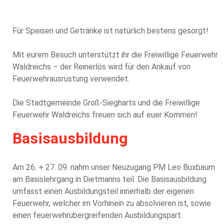
Für Speisen und Getränke ist natürlich bestens gesorgt!
Mit eurem Besuch unterstützt ihr die Freiwillige Feuerwehr
Waldreichs – der Reinerlös wird für den Ankauf von
Feuerwehrausrüstung verwendet.
Die Stadtgemeinde Groß-Siegharts und die Freiwillige
Feuerwehr Waldreichs freuen sich auf euer Kommen!
Basisausbildung
Am 26. + 27. 09. nahm unser Neuzugang PM Leo Buxbaum
am Basislehrgang in Dietmanns teil. Die Basisausbildung
umfasst einen Ausbildungsteil innerhalb der eigenen
Feuerwehr, welcher im Vorhinein zu absolvieren ist, sowie
einen feuerwehrübergreifenden Ausbildungspart.