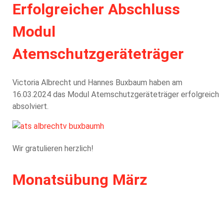
Erfolgreicher Abschluss
Modul
Atemschutzgeräteträger
Victoria Albrecht und Hannes Buxbaum haben am
16.03.2024 das Modul Atemschutzgeräteträger erfolgreich
absolviert.
Wir gratulieren herzlich!
Monatsübung März