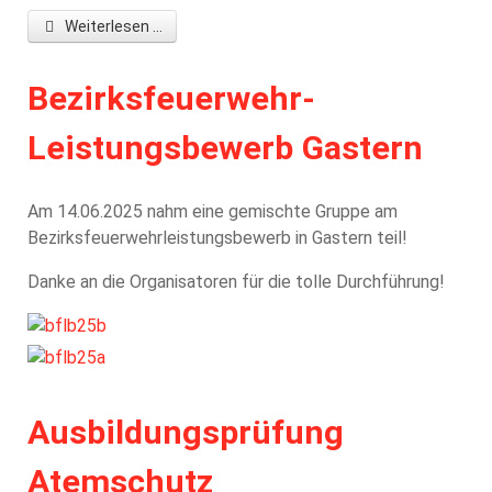
Weiterlesen ...
Bezirksfeuerwehr-
Leistungsbewerb Gastern
Am 14.06.2025 nahm eine gemischte Gruppe am
Bezirksfeuerwehrleistungsbewerb in Gastern teil!
Danke an die Organisatoren für die tolle Durchführung!
Ausbildungsprüfung
Atemschutz