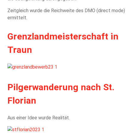
Zeitgleich wurde die Reichweite des DMO (direct mode)
ermittelt.
Grenzlandmeisterschaft in
Traun
Pilgerwanderung nach St.
Florian
Aus einer Idee wurde Realität.