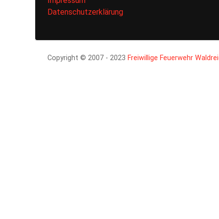
Impressum
Datenschutzerklärung
Copyright © 2007 - 2023
Freiwillige Feuerwehr Waldre