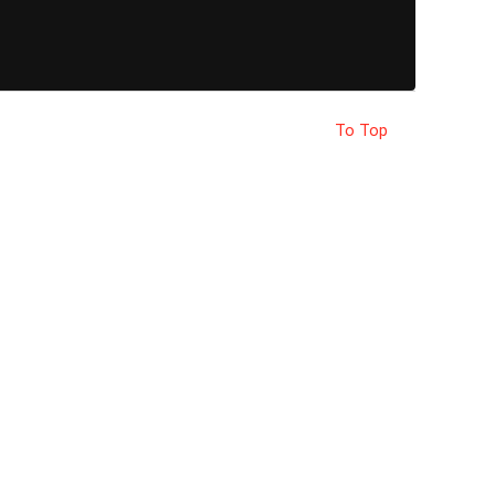
To Top