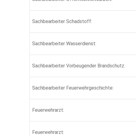
Sachbearbeiter Schadstoff:
Sachbearbeiter Wasserdienst:
Sachbearbeiter Vorbeugender Brandschutz:
Sachbearbeiter Feuerwehrgeschichte:
Feuerwehrarzt:
Feuerwehrarzt: