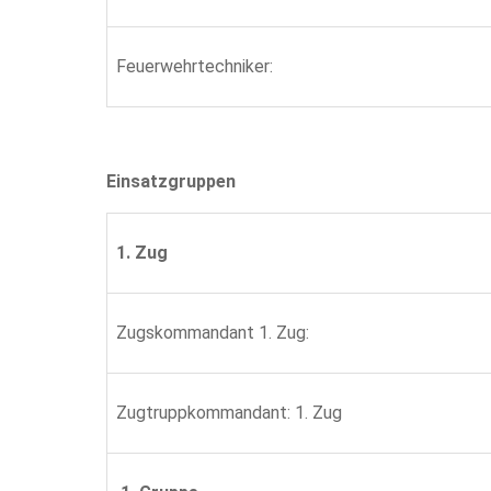
Feuerwehrtechniker:
Einsatzgruppen
1. Zug
Zugskommandant 1. Zug:
Zugtruppkommandant: 1. Zug