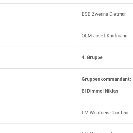
BSB Zwerina Dietmar
OLM Josef Kaufmann
4. Gruppe
Gruppenkommandant:
BI Dimmel Niklas
LM Wentseis Christian