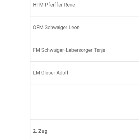
HFM Pfeiffer Rene
OFM Schwaiger Leon
FM Schwaiger-Lebersorger Tanja
LM Gloser Adolf
2. Zug