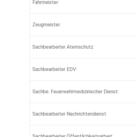
Fahrmeister:
Zeugmeister:
Sachbearbeiter Atemschutz:
Sachbearbeiter EDV:
Sachbe. Feuerwehrmedizinischer Dienst:
Sachbearbeiter Nachrichtendienst:
Sachbearbeiter Öffentlichkeitsarbeit: