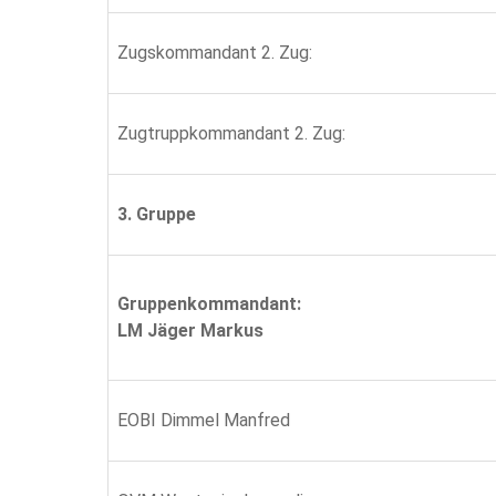
Zugskommandant 2. Zug:
Zugtruppkommandant 2. Zug:
3. Gruppe
Gruppenkommandant:
LM Jäger Markus
EOBI Dimmel Manfred