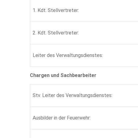
1. Kdt. Stellvertreter:
2. Kdt. Stellvertreter:
Leiter des Verwaltungsdienstes:
Chargen und Sachbearbeiter
Stv. Leiter des Verwaltungsdienstes:
Ausbilder in der Feuerwehr: