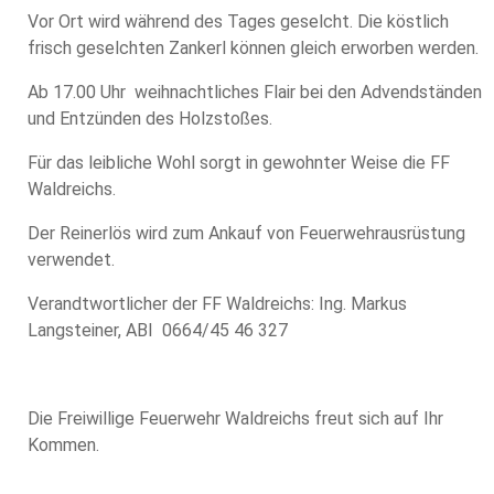
Vor Ort wird während des Tages geselcht. Die köstlich
frisch geselchten Zankerl können gleich erworben werden.
Ab 17.00 Uhr weihnachtliches Flair bei den Advendständen
und Entzünden des Holzstoßes.
Für das leibliche Wohl sorgt in gewohnter Weise die FF
Waldreichs.
Der Reinerlös wird zum Ankauf von Feuerwehrausrüstung
verwendet.
Verandtwortlicher der FF Waldreichs: Ing. Markus
Langsteiner, ABI 0664/45 46 327
Die Freiwillige Feuerwehr Waldreichs freut sich auf Ihr
Kommen.