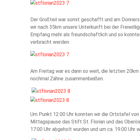
Der Großteil war somit geschafft und am Donners
wir nach 35km unsere Unterkunft bei der Freiwill
Empfang mehr als freundschaftlich und so konnte 
verbracht werden.
Am Freitag war es dann so weit, die letzten 20km
nochmal Zähne zusammenbeißen.
Um Punkt 12:00 Uhr konnten wir die Ortstafel von 
Mittagspause das Stift St. Florian und das Oberö
17:00 Uhr abgeholt wurden und um ca. 19:00 Uhr w