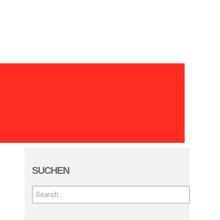
Jahresberichte
SUCHEN