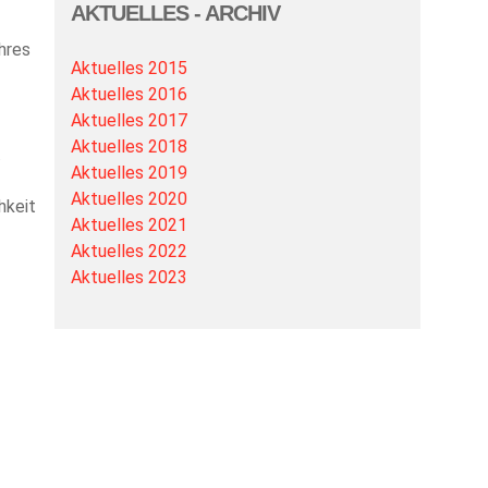
AKTUELLES - ARCHIV
hres
Aktuelles 2015
Aktuelles 2016
Aktuelles 2017
Aktuelles 2018
.
Aktuelles 2019
Aktuelles 2020
hkeit
Aktuelles 2021
Aktuelles 2022
Aktuelles 2023