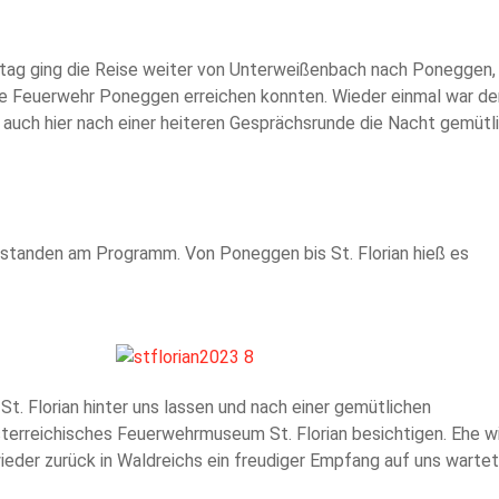
tag ging die Reise weiter von Unterweißenbach nach Poneggen,
ige Feuerwehr Poneggen erreichen konnten. Wieder einmal war de
auch hier nach einer heiteren Gesprächsrunde die Nacht gemütl
 standen am Programm. Von Poneggen bis St. Florian hieß es
St. Florian hinter uns lassen und nach einer gemütlichen
sterreichisches Feuerwehrmuseum St. Florian besichtigen. Ehe w
ieder zurück in Waldreichs ein freudiger Empfang auf uns wartet