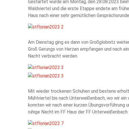
Gestartet wurde am Montag, den 28.08.2023 beim 
Waldviertel und die erste Etappe endete am frühen
Haus nach einer sehr gemütlichen Gesprächsrunde 
Am Dienstag ging es dann von Großglobnitz weiter
Groß Gerungs von Herzen empfangen und nach eine
Nacht verbracht werden.
Mit wieder trockenen Schuhen und bestens erholt
Mühlviertel bis nach Unterweißenbach, wo wir ein
konnten wir nach einer kurzen Übungsvorführung 
ruhige Nacht im FF Haus der FF Unterweißenbach 