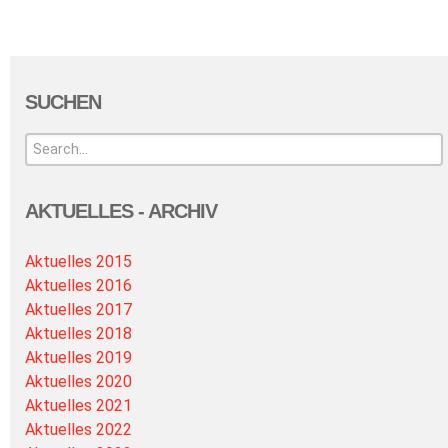
SUCHEN
AKTUELLES - ARCHIV
Aktuelles 2015
Aktuelles 2016
Aktuelles 2017
Aktuelles 2018
Aktuelles 2019
Aktuelles 2020
Aktuelles 2021
Aktuelles 2022