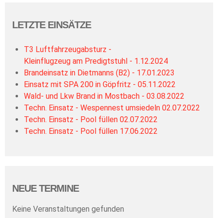
LETZTE EINSÄTZE
T3 Luftfahrzeugabsturz -
Kleinflugzeug am Predigtstuhl - 1.12.2024
Brandeinsatz in Dietmanns (B2) - 17.01.2023
Einsatz mit SPA 200 in Göpfritz - 05.11.2022
Wald- und Lkw Brand in Mostbach - 03.08.2022
Techn. Einsatz - Wespennest umsiedeln 02.07.2022
Techn. Einsatz - Pool füllen 02.07.2022
Techn. Einsatz - Pool füllen 17.06.2022
NEUE TERMINE
Keine Veranstaltungen gefunden