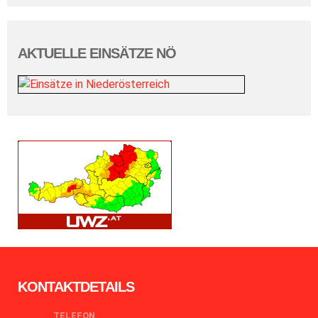
AKTUELLE EINSÄTZE NÖ
KONTAKTDETAILS
TELEFON