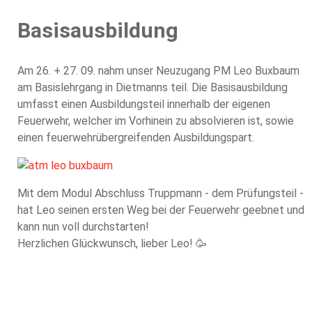
Basisausbildung
Am 26. + 27. 09. nahm unser Neuzugang PM Leo Buxbaum
am Basislehrgang in Dietmanns teil. Die Basisausbildung
umfasst einen Ausbildungsteil innerhalb der eigenen
Feuerwehr, welcher im Vorhinein zu absolvieren ist, sowie
einen feuerwehrübergreifenden Ausbildungspart.
Mit dem Modul Abschluss Truppmann - dem Prüfungsteil -
hat Leo seinen ersten Weg bei der Feuerwehr geebnet und
kann nun voll durchstarten!
Herzlichen Glückwunsch, lieber Leo! 🥳