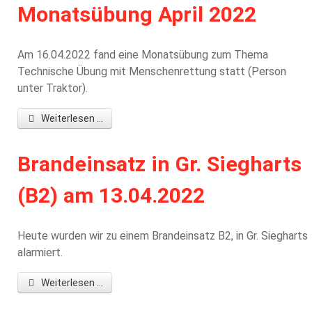
Monatsübung April 2022
Am 16.04.2022 fand eine Monatsübung zum Thema
Technische Übung mit Menschenrettung statt (Person
unter Traktor).
Weiterlesen ...
Brandeinsatz in Gr. Siegharts
(B2) am 13.04.2022
Heute wurden wir zu einem Brandeinsatz B2, in Gr. Siegharts
alarmiert.
Weiterlesen ...