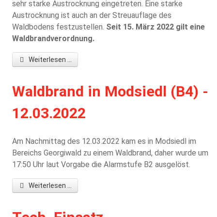
sehr starke Austrocknung eingetreten. Eine starke
Austrocknung ist auch an der Streuauflage des
Waldbodens festzustellen.
Seit 15. März 2022 gilt eine
Waldbrandverordnung.
Weiterlesen ...
Waldbrand in Modsiedl (B4) -
12.03.2022
Am Nachmittag des 12.03.2022 kam es in Modsiedl im
Bereichs Georgiwald zu einem Waldbrand, daher wurde um
17:50 Uhr laut Vorgabe die Alarmstufe B2 ausgelöst.
Weiterlesen ...