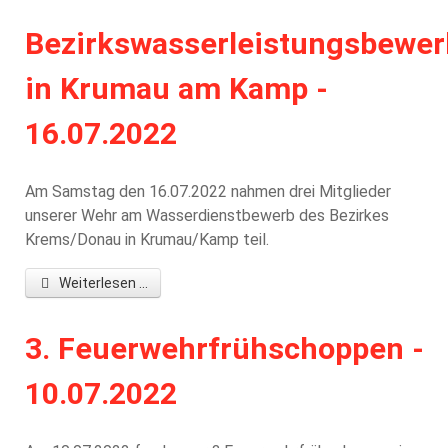
Bezirkswasserleistungsbewer
in Krumau am Kamp -
16.07.2022
Am Samstag den 16.07.2022 nahmen drei Mitglieder
unserer Wehr am Wasserdienstbewerb des Bezirkes
Krems/Donau in Krumau/Kamp teil.
Weiterlesen ...
3. Feuerwehrfrühschoppen -
10.07.2022