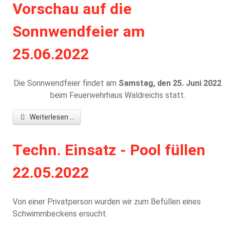
Vorschau auf die
Sonnwendfeier am
25.06.2022
Die Sonnwendfeier findet am
Samstag, den 25. Juni 2022
beim Feuerwehrhaus Waldreichs statt.
Weiterlesen ...
Techn. Einsatz - Pool füllen
22.05.2022
Von einer Privatperson wurden wir zum Befüllen eines
Schwimmbeckens ersucht.