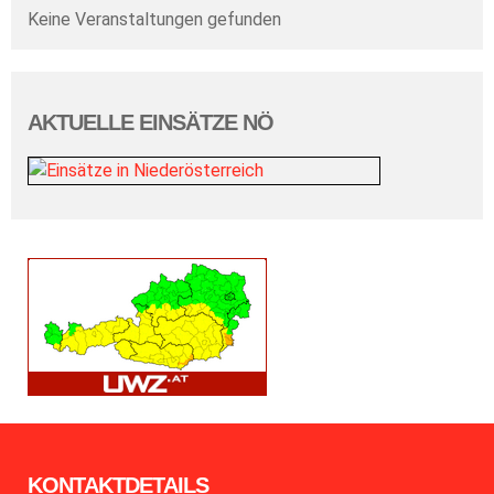
Keine Veranstaltungen gefunden
AKTUELLE EINSÄTZE NÖ
KONTAKTDETAILS