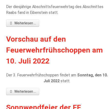
Der diesjährige Abschnittsfeuerwehrtag des Abschnittes
Raabs fand in Eibenstein statt.
Weiterlesen ...
Vorschau auf den
Feuerwehrfrühschoppen am
10. Juli 2022
Der 3. Feuerwehrfrühschoppen findet am
Sonntag, den 10.
Juli 2022
statt.
Weiterlesen ...
Sonnwendfeier der FF