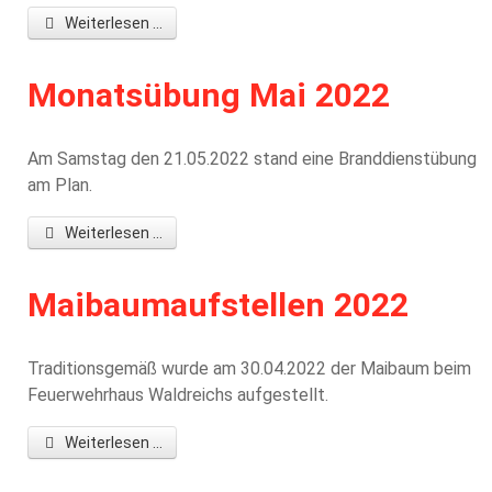
Weiterlesen ...
Monatsübung Mai 2022
Am Samstag den 21.05.2022 stand eine Branddienstübung
am Plan.
Weiterlesen ...
Maibaumaufstellen 2022
Traditionsgemäß wurde am 30.04.2022 der Maibaum beim
Feuerwehrhaus Waldreichs aufgestellt.
Weiterlesen ...