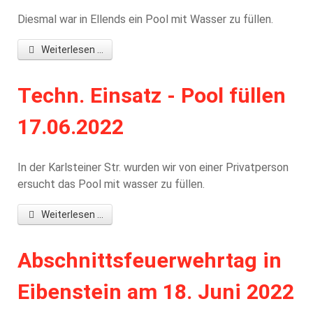
Diesmal war in Ellends ein Pool mit Wasser zu füllen.
Weiterlesen ...
Techn. Einsatz - Pool füllen
17.06.2022
In der Karlsteiner Str. wurden wir von einer Privatperson
ersucht das Pool mit wasser zu füllen.
Weiterlesen ...
Abschnittsfeuerwehrtag in
Eibenstein am 18. Juni 2022