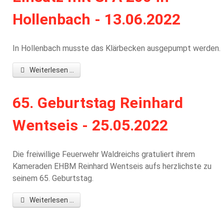
Hollenbach - 13.06.2022
In Hollenbach musste das Klärbecken ausgepumpt werden.
Weiterlesen ...
65. Geburtstag Reinhard
Wentseis - 25.05.2022
Die freiwillige Feuerwehr Waldreichs gratuliert ihrem
Kameraden EHBM Reinhard Wentseis aufs herzlichste zu
seinem 65. Geburtstag.
Weiterlesen ...