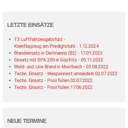
LETZTE EINSÄTZE
T3 Luftfahrzeugabsturz -
Kleinflugzeug am Predigtstuhl - 1.12.2024
Brandeinsatz in Dietmanns (B2) - 17.01.2023
Einsatz mit SPA 200 in Göpfritz - 05.11.2022
Wald- und Lkw Brand in Mostbach - 03.08.2022
Techn. Einsatz - Wespennest umsiedeln 02.07.2022
Techn. Einsatz - Pool füllen 02.07.2022
Techn. Einsatz - Pool füllen 17.06.2022
NEUE TERMINE