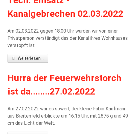
Tech. Einsatz -
Kanalgebrechen 02.03.2022
Am 02.03.2022 gegen 18.00 Uhr wurden wir von einer
Privatperson verständigt das der Kanal ihres Wohnhauses
verstopft ist.
Weiterlesen ...
Hurra der Feuerwehrstorch
ist da........27.02.2022
Am 27.02.2022 war es soweit, der kleine Fabio Kaufmann
aus Breitenfeld erblickte um 16.15 Uhr, mit 2875 g und 49
cm das Licht der Welt.