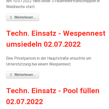
Am 10.07.2022 fand unser 3.Feuerwehrfrühschoppen in
Waldreichs statt.
Weiterlesen ...
Techn. Einsatz - Wespennest
umsiedeln 02.07.2022
Eine Privatperson in der Hauptstraße ersuchte um
Unterstützung bei einem Wespennest.
Weiterlesen ...
Techn. Einsatz - Pool füllen
02.07.2022