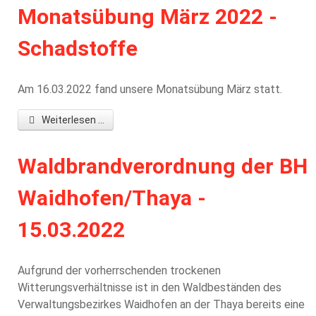
Monatsübung März 2022 -
Schadstoffe
Am 16.03.2022 fand unsere Monatsübung März statt.
Weiterlesen ...
Waldbrandverordnung der BH
Waidhofen/Thaya -
15.03.2022
Aufgrund der vorherrschenden trockenen
Witterungsverhältnisse ist in den Waldbeständen des
Verwaltungsbezirkes Waidhofen an der Thaya bereits eine