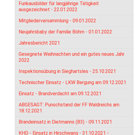
Funkausbilder für langjährige Tätigkeit
ausgezeichnet - 22.01.2022
Mitgliederversammlung - 09.01.2022
Neujahrsbaby der Familie Böhm - 01.01.2022
Jahresbericht 2021
Gesegnete Weihnachten und ein gutes neues Jahr
2022
Inspektionsübung in Sieghartsles - 25.10.2021
Technischer Einsatz - LKW Bergung am 09.12.2021
Einsatz - Brandverdacht am 09.12.2021
ABGESAGT: Punschstand der FF Waldreichs am
18.12.2021
Brandeinsatz in Dietmanns (B3) - 09.11.2021
KHD - Einsatz in Hirschwang - 31.10.2021 -