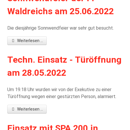
Waldreichs am 25.06.2022
Die diesjährige Sonnwendfeier war sehr gut besucht.
Weiterlesen ...
Techn. Einsatz - Türöffnung
am 28.05.2022
Um 19.18 Uhr wurden wir von der Exekutive zu einer
Türöffnung wegen einer gestürzten Person, alarmiert.
Weiterlesen ...
Einsatz mit SPA 200 in