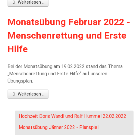
Weiterlesen ...
Monatsübung Februar 2022 -
Menschenrettung und Erste
Hilfe
Bei der Monatsübung am 19.02.2022 stand das Thema
„Menschenrettung und Erste Hilfe“ auf unseren
Übungsplan.
Weiterlesen ...
Hochzeit Doris Wandl und Ralf Hummel 22.02.2022
Monatsübung Jänner 2022 - Planspiel