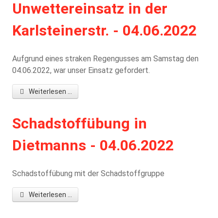
Unwettereinsatz in der
Karlsteinerstr. - 04.06.2022
Aufgrund eines straken Regengusses am Samstag den
04.06.2022, war unser Einsatz gefordert.
Weiterlesen ...
Schadstoffübung in
Dietmanns - 04.06.2022
Schadstoffübung mit der Schadstoffgruppe
Weiterlesen ...