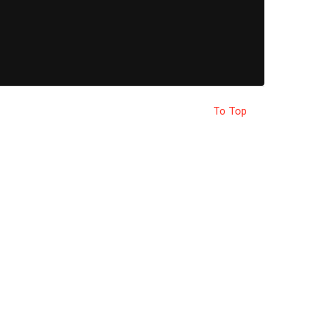
To Top