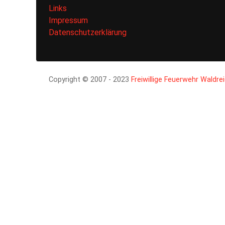
Links
Impressum
Datenschutzerklärung
Copyright © 2007 - 2023
Freiwillige Feuerwehr Waldre