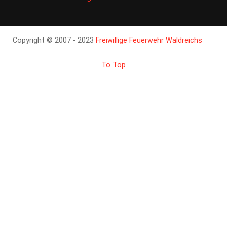
Copyright © 2007 - 2023
Freiwillige Feuerwehr Waldreichs
To Top