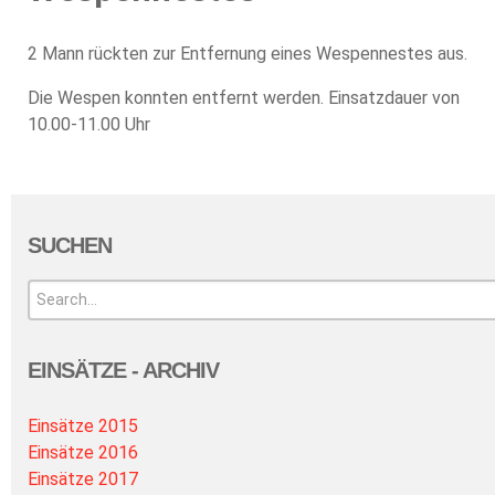
2 Mann rückten zur Entfernung eines Wespennestes aus.
Die Wespen konnten entfernt werden. Einsatzdauer von
10.00-11.00 Uhr
SUCHEN
EINSÄTZE - ARCHIV
Einsätze 2015
Einsätze 2016
Einsätze 2017