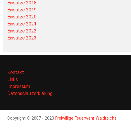
Einsätze 2018
Einsätze 2019
Einsätze 2020
Einsätze 2021
Einsätze 2022
Einsätze 2023
Kontakt
Links
Impressum
Datenschutzerklärung
Copyright © 2007 - 2023
Freiwillige Feuerwehr Waldreichs