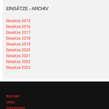
EINSÄTZE - ARCHIV
Einsätze 2015
Einsätze 2016
Einsätze 2017
Einsätze 2018
Einsätze 2019
Einsätze 2020
Einsätze 2021
Einsätze 2022
Einsätze 2023
Kontakt
Links
Impressum