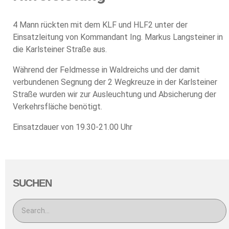
4 Mann rückten mit dem KLF und HLF2 unter der
Einsatzleitung von Kommandant Ing. Markus Langsteiner in
die Karlsteiner Straße aus.
Während der Feldmesse in Waldreichs und der damit
verbundenen Segnung der 2 Wegkreuze in der Karlsteiner
Straße wurden wir zur Ausleuchtung und Absicherung der
Verkehrsfläche benötigt.
Einsatzdauer von 19.30-21.00 Uhr
SUCHEN