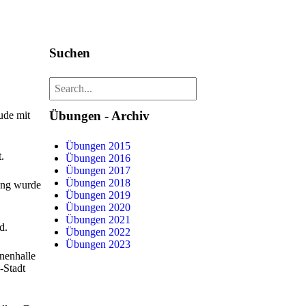
Suchen
Übungen - Archiv
ude mit
Übungen 2015
.
Übungen 2016
Übungen 2017
Übungen 2018
gung wurde
Übungen 2019
Übungen 2020
Übungen 2021
d.
Übungen 2022
Übungen 2023
nenhalle
-Stadt