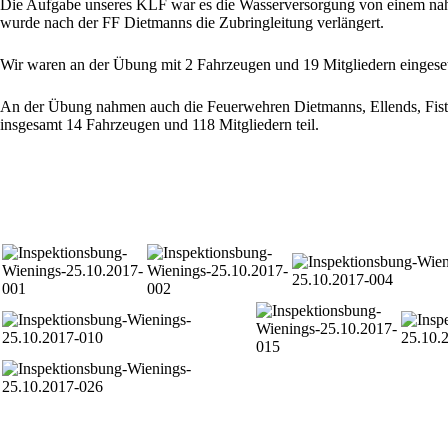
Die Aufgabe unseres KLF war es die Wasserversorgung von einem nah
wurde nach der FF Dietmanns die Zubringleitung verlängert.
Wir waren an der Übung mit 2 Fahrzeugen und 19 Mitgliedern eingeset
An der Übung nahmen auch die Feuerwehren Dietmanns, Ellends, Fistrit
insgesamt 14 Fahrzeugen und 118 Mitgliedern teil.