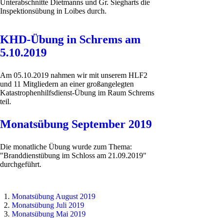
Unterabschnitte Dietmanns und Gr. Siegharts die
Inspektionsübung in Loibes durch.
KHD-Übung in Schrems am
5.10.2019
Am 05.10.2019 nahmen wir mit unserem HLF2
und 11 Mitgliedern an einer großangelegten
Katastrophenhilfsdienst-Übung im Raum Schrems
teil.
Monatsübung September 2019
Die monatliche Übung wurde zum Thema:
"Branddienstübung im Schloss am 21.09.2019"
durchgeführt.
Monatsübung August 2019
Monatsübung Juli 2019
Monatsübung Mai 2019