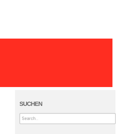
Jahresberichte
SUCHEN