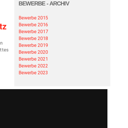
BEWERBE - ARCHIV
Bewerbe 2015
tz
Bewerbe 2016
Bewerbe 2017
Bewerbe 2018
en
Bewerbe 2019
ttes
Bewerbe 2020
Bewerbe 2021
Bewerbe 2022
Bewerbe 2023