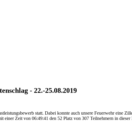
enschlag - 22.-25.08.2019
leistungsbewerb statt. Dabei konnte auch unsere Feuerwehr eine Zillen
t einer Zeit von 06:49:41 den 52 Platz von 307 Teilnehmern in dieser 