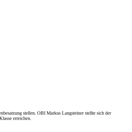
besatzung stellen. OBI Markus Langsteiner stellte sich der
Klasse erreichen.