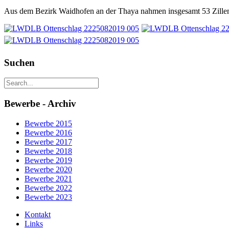
Aus dem Bezirk Waidhofen an der Thaya nahmen insgesamt 53 Zillen
Suchen
Bewerbe - Archiv
Bewerbe 2015
Bewerbe 2016
Bewerbe 2017
Bewerbe 2018
Bewerbe 2019
Bewerbe 2020
Bewerbe 2021
Bewerbe 2022
Bewerbe 2023
Kontakt
Links