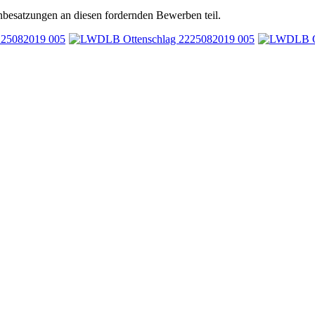
besatzungen an diesen fordernden Bewerben teil.