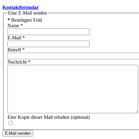
Kontaktformular
Eine E-Mail senden
*
Benötigtes Feld
Name
*
E-Mail
*
Betreff
*
Nachricht
*
Eine Kopie dieser Mail erhalten
(optional)
E-Mail senden