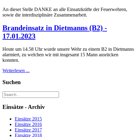
An dieser Stelle DANKE an alle Einsatzkräfte der Feuerwehren,
sowie die interdisziplinäre Zusammenarbeit.
Brandeinsatz in Dietmanns (B2) -
17.01.2023
Heute um 14.58 Uhr wurde unsere Wehr zu einem B2 in Dietmanns
alarmiert, zu welchen wir mit insgesamt 15 Mann ausrücken
konnten.
Weiterlesen ...
Suchen
Einsätze - Archiv
Einsätze 2015
Einsätze 2016
Einsätze 2017
Einsätze 2018