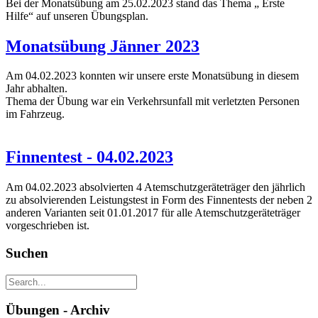
Bei der Monatsübung am 25.02.2023 stand das Thema „ Erste
Hilfe“ auf unseren Übungsplan.
Monatsübung Jänner 2023
Am 04.02.2023 konnten wir unsere erste Monatsübung in diesem
Jahr abhalten.
Thema der Übung war ein Verkehrsunfall mit verletzten Personen
im Fahrzeug.
Finnentest - 04.02.2023
Am 04.02.2023 absolvierten 4 Atemschutzgeräteträger den jährlich
zu absolvierenden Leistungstest in Form des Finnentests der neben 2
anderen Varianten seit 01.01.2017 für alle Atemschutzgeräteträger
vorgeschrieben ist.
Suchen
Übungen - Archiv