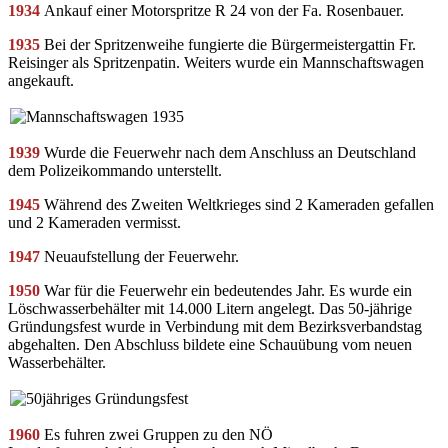
1934
Ankauf einer Motorspritze R 24 von der Fa. Rosenbauer.
1935
Bei der Spritzenweihe fungierte die Bürgermeistergattin Fr.
Reisinger als Spritzenpatin. Weiters wurde ein Mannschaftswagen
angekauft.
1939
Wurde die Feuerwehr nach dem Anschluss an Deutschland
dem Polizeikommando unterstellt.
1945
Während des Zweiten Weltkrieges sind 2 Kameraden gefallen
und 2 Kameraden vermisst.
1947
Neuaufstellung der Feuerwehr.
1950
War für die Feuerwehr ein bedeutendes Jahr. Es wurde ein
Löschwasserbehälter mit 14.000 Litern angelegt. Das 50-jährige
Gründungsfest wurde in Verbindung mit dem Bezirksverbandstag
abgehalten. Den Abschluss bildete eine Schauübung vom neuen
Wasserbehälter.
1960
Es fuhren zwei Gruppen zu den NÖ