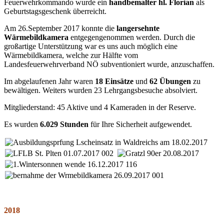
Feuerwehrkommando wurde ein
handbemalter hl. Florian
als
Geburtstagsgeschenk überreicht.
Am 26.September 2017 konnte die
langersehnte
Wärmebildkamera
entgegengenommen werden. Durch die
großartige Unterstützung war es uns auch möglich eine
Wärmebildkamera, welche zur Hälfte vom
Landesfeuerwehrverband NÖ subventioniert wurde, anzuschaffen.
Im abgelaufenen Jahr waren
18 Einsätze
und
62 Übungen
zu
bewältigen. Weiters wurden 23 Lehrgangsbesuche absolviert.
Mitgliederstand: 45 Aktive und 4 Kameraden in der Reserve.
Es wurden
6.029 Stunden
für Ihre Sicherheit aufgewendet.
2018