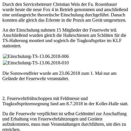
Durch den Servicebetreuer Christian Weis der Fa. Rosenbauer
wurde heute die neue Fox 4 in Betrieb genommen und anschließend
eine umfangreiche theoretische Einschulung durchgeführt. Danach
konnten alle gleich das Erlernte in die Praxis am Gerät umgesetzen.
An der Einschulung nahmen 15 Mitglieder der Feuerwehr teil.
Anschließend wurden gleich die Halteschienen am Schlitten für die
TS-Halterung montiert und sogleich die Tragkraftspritze im KLF
stationiert.
Die Sonnwendfeier wurde am 23.06.2018 zum 1. Mal nur am
Gelände der Feuerwehr veranstaltet.
2. Feuerwehrfrühschoppen mit Feldmesse und
Tragkraftspritzensegnung fand am 8.7.2018 in der Koller-Halle statt.
Da die Feuerwehr verpflichtet ist selbst Geldmittel zur Anschaffung
und Erhaltung von Feuerwehrfahrzeugen und Geräten
aufzukommen, muss man Veranstaltungen durchführen, um dies zu
erreichen.