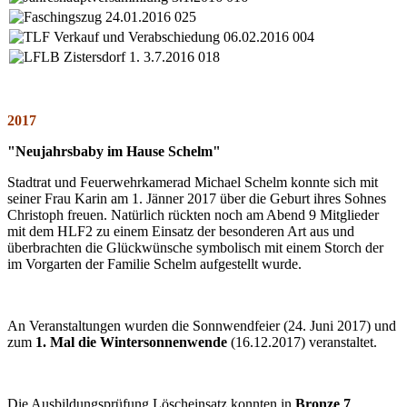
2017
"Neujahrsbaby im Hause Schelm"
Stadtrat und Feuerwehrkamerad Michael Schelm konnte sich mit
seiner Frau Karin am 1. Jänner 2017 über die Geburt ihres Sohnes
Christoph freuen. Natürlich rückten noch am Abend 9 Mitglieder
mit dem HLF2 zu einem Einsatz der besonderen Art aus und
überbrachten die Glückwünsche symbolisch mit einem Storch der
im Vorgarten der Familie Schelm aufgestellt wurde.
An Veranstaltungen wurden die Sonnwendfeier (24. Juni 2017) und
zum
1. Mal die Wintersonnenwende
(16.12.2017) veranstaltet.
Die Ausbildungsprüfung Löscheinsatz konnten in
Bronze 7