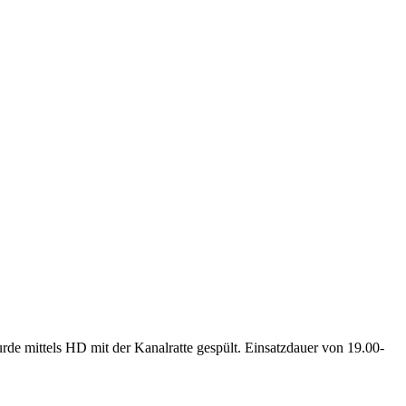
de mittels HD mit der Kanalratte gespült. Einsatzdauer von 19.00-