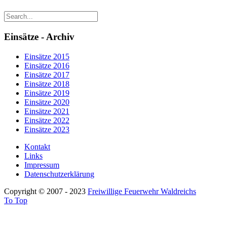
Einsätze - Archiv
Einsätze 2015
Einsätze 2016
Einsätze 2017
Einsätze 2018
Einsätze 2019
Einsätze 2020
Einsätze 2021
Einsätze 2022
Einsätze 2023
Kontakt
Links
Impressum
Datenschutzerklärung
Copyright © 2007 - 2023
Freiwillige Feuerwehr Waldreichs
To Top