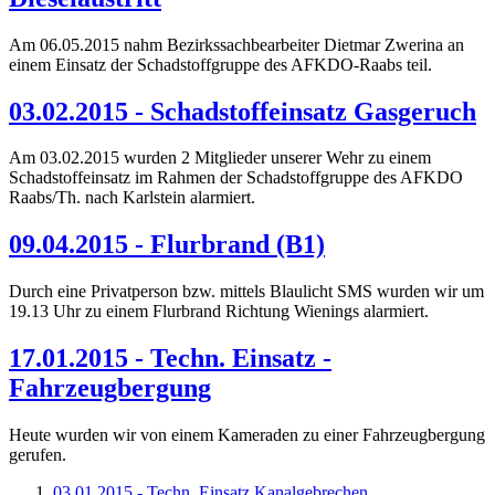
Am 06.05.2015 nahm Bezirkssachbearbeiter Dietmar Zwerina an
einem Einsatz der Schadstoffgruppe des AFKDO-Raabs teil.
03.02.2015 - Schadstoffeinsatz Gasgeruch
Am 03.02.2015 wurden 2 Mitglieder unserer Wehr zu einem
Schadstoffeinsatz im Rahmen der Schadstoffgruppe des AFKDO
Raabs/Th. nach Karlstein alarmiert.
09.04.2015 - Flurbrand (B1)
Durch eine Privatperson bzw. mittels Blaulicht SMS wurden wir um
19.13 Uhr zu einem Flurbrand Richtung Wienings alarmiert.
17.01.2015 - Techn. Einsatz -
Fahrzeugbergung
Heute wurden wir von einem Kameraden zu einer Fahrzeugbergung
gerufen.
03.01.2015 - Techn. Einsatz Kanalgebrechen