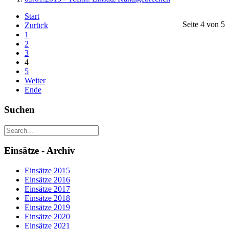
Start
Seite 4 von 5
Zurück
1
2
3
4
5
Weiter
Ende
Suchen
Einsätze - Archiv
Einsätze 2015
Einsätze 2016
Einsätze 2017
Einsätze 2018
Einsätze 2019
Einsätze 2020
Einsätze 2021