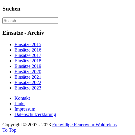
Suchen
Einsätze - Archiv
Einsätze 2015
Einsätze 2016
Einsätze 2017
Einsätze 2018
Einsätze 2019
Einsätze 2020
Einsätze 2021
Einsätze 2022
Einsätze 2023
Kontakt
Links
Impressum
Datenschutzerklärung
Copyright © 2007 - 2023
Freiwillige Feuerwehr Waldreichs
To Top