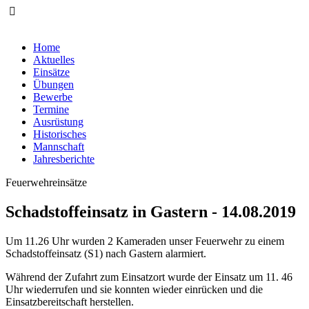
Home
Aktuelles
Einsätze
Übungen
Bewerbe
Termine
Ausrüstung
Historisches
Mannschaft
Jahresberichte
Feuerwehreinsätze
Schadstoffeinsatz in Gastern - 14.08.2019
Um 11.26 Uhr wurden 2 Kameraden unser Feuerwehr zu einem
Schadstoffeinsatz (S1) nach Gastern alarmiert.
Während der Zufahrt zum Einsatzort wurde der Einsatz um 11. 46
Uhr wiederrufen und sie konnten wieder einrücken und die
Einsatzbereitschaft herstellen.