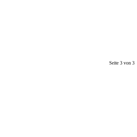
Seite 3 von 3