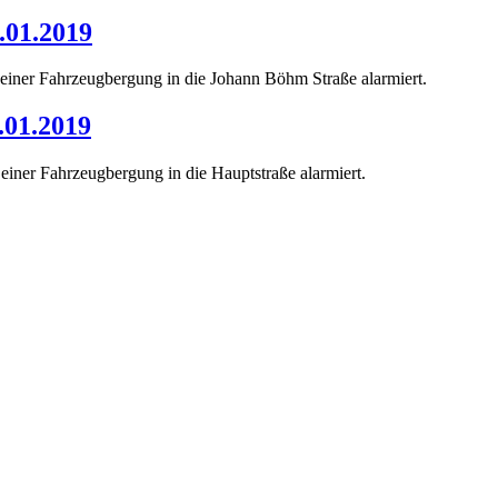
.01.2019
iner Fahrzeugbergung in die Johann Böhm Straße alarmiert.
.01.2019
iner Fahrzeugbergung in die Hauptstraße alarmiert.