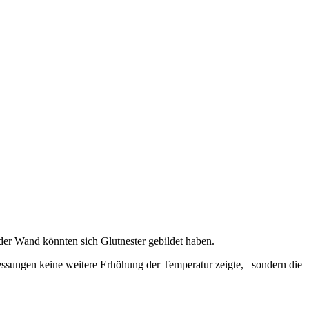
 der Wand könnten sich Glutnester gebildet haben.
ssungen keine weitere Erhöhung der Temperatur zeigte, sondern die