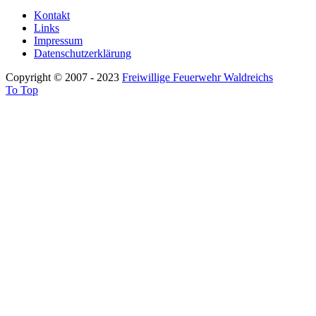
Kontakt
Links
Impressum
Datenschutzerklärung
Copyright © 2007 - 2023
Freiwillige Feuerwehr Waldreichs
To Top