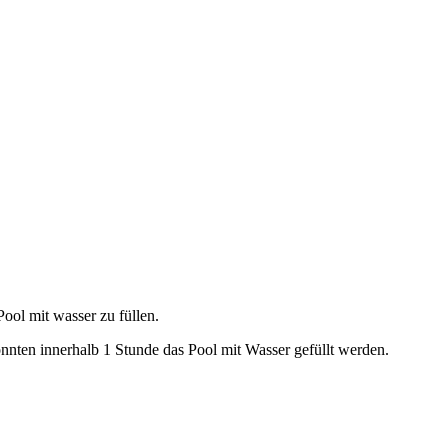
Pool mit wasser zu füllen.
nnten innerhalb 1 Stunde das Pool mit Wasser gefüllt werden.