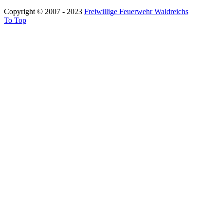
Copyright © 2007 - 2023
Freiwillige Feuerwehr Waldreichs
To Top