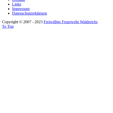
Links
Impressum
Datenschutzerklärung
Copyright © 2007 - 2023
Freiwillige Feuerwehr Waldreichs
To Top