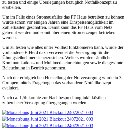
zu testen und einige Überlegungen bezüglich Notfallkonzept zu
erarbeiten.
Um im Falle eines Stromausfalles das FF Haus betreiben zu können
wurde schon vor einigen Jahren eine Einspeisemöglichkeit im
Zählerkasten geschaffen. Damit kann das FF Haus vom Netz
getrennt werden und somit über einen Stromerzeuger betrieben
werden.
Um zu testen wie alles unter Volllast funktionieren kann, wurde der
vorhandene E-Herd dazu verwendet die Versorgung für die
Übungsteilnehmer sicherzustellen. Weiters wurden sämtliche
Kommunikations- und Multimediaeinrichtungen sowie die gesamte
Beleuchtung in Betrieb genommen.
Nach der erfolgreichen Herstellung der Notversorgung wurde in 3
Gruppen mittels Fragebogen das vorhandene Notfallkonzept
evaluiert.
Nach ca. 1,5h konnte zur Nachbesprechung inkl. köstlich
zubereiteter Versorgung übergegangen werden.