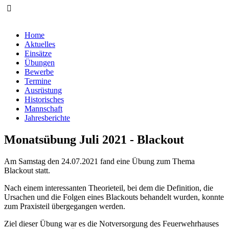
Home
Aktuelles
Einsätze
Übungen
Bewerbe
Termine
Ausrüstung
Historisches
Mannschaft
Jahresberichte
Monatsübung Juli 2021 - Blackout
Am Samstag den 24.07.2021 fand eine Übung zum Thema
Blackout statt.
Nach einem interessanten Theorieteil, bei dem die Definition, die
Ursachen und die Folgen eines Blackouts behandelt wurden, konnte
zum Praxisteil übergegangen werden.
Ziel dieser Übung war es die Notversorgung des Feuerwehrhauses