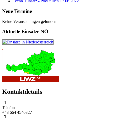
Techn. Einsatz - Pool füllen 17.06.2022
Neue Termine
Keine Veranstaltungen gefunden
Aktuelle Einsätze NÖ
Kontaktdetails
Telefon
+43 664 4546327