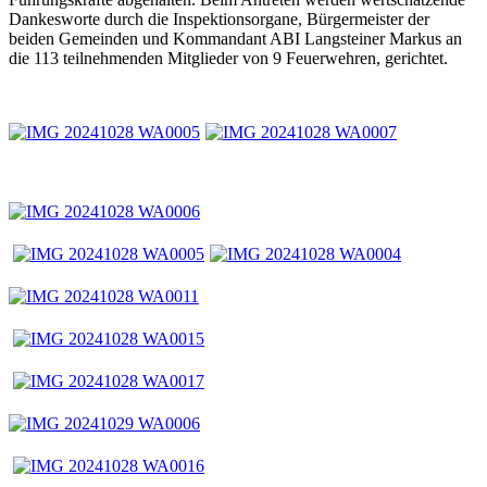
Dankesworte durch die Inspektionsorgane, Bürgermeister der
beiden Gemeinden und Kommandant ABI Langsteiner Markus an
die 113 teilnehmenden Mitglieder von 9 Feuerwehren, gerichtet.