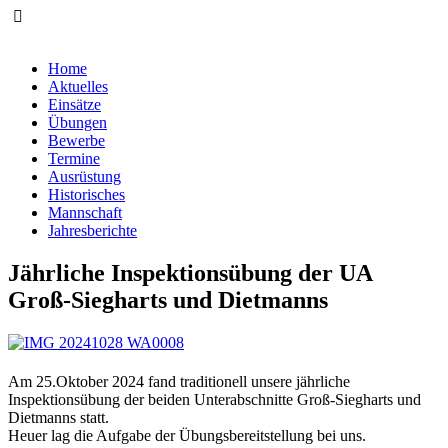
Home
Aktuelles
Einsätze
Übungen
Bewerbe
Termine
Ausrüstung
Historisches
Mannschaft
Jahresberichte
Jährliche Inspektionsübung der UA
Groß-Siegharts und Dietmanns
Am 25.Oktober 2024 fand traditionell unsere jährliche
Inspektionsübung der beiden Unterabschnitte Groß-Siegharts und
Dietmanns statt.
Heuer lag die Aufgabe der Übungsbereitstellung bei uns.