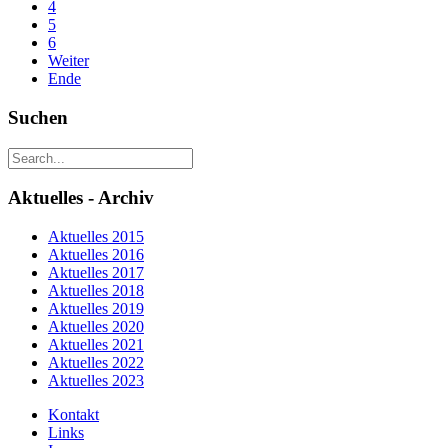
4
5
6
Weiter
Ende
Suchen
Aktuelles - Archiv
Aktuelles 2015
Aktuelles 2016
Aktuelles 2017
Aktuelles 2018
Aktuelles 2019
Aktuelles 2020
Aktuelles 2021
Aktuelles 2022
Aktuelles 2023
Kontakt
Links