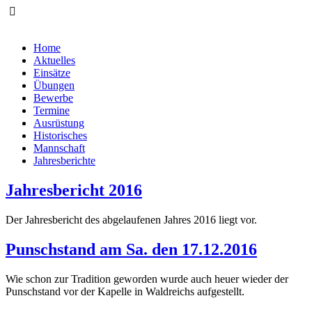
Home
Aktuelles
Einsätze
Übungen
Bewerbe
Termine
Ausrüstung
Historisches
Mannschaft
Jahresberichte
Jahresbericht 2016
Der Jahresbericht des abgelaufenen Jahres 2016 liegt vor.
Punschstand am Sa. den 17.12.2016
Wie schon zur Tradition geworden wurde auch heuer wieder der
Punschstand vor der Kapelle in Waldreichs aufgestellt.