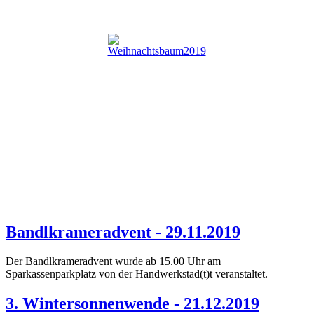
Bandlkrameradvent - 29.11.2019
Der Bandlkrameradvent wurde ab 15.00 Uhr am
Sparkassenparkplatz von der Handwerkstad(t)t veranstaltet.
3. Wintersonnenwende - 21.12.2019