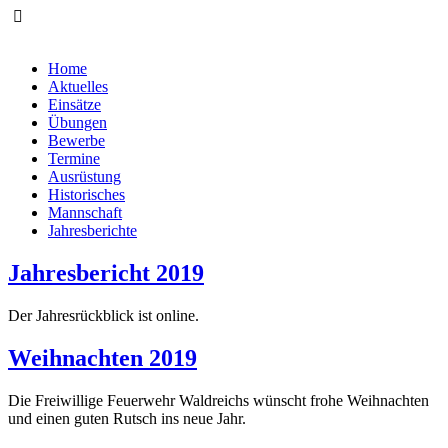
Home
Aktuelles
Einsätze
Übungen
Bewerbe
Termine
Ausrüstung
Historisches
Mannschaft
Jahresberichte
Jahresbericht 2019
Der Jahresrückblick ist online.
Weihnachten 2019
Die Freiwillige Feuerwehr Waldreichs wünscht frohe Weihnachten
und einen guten Rutsch ins neue Jahr.