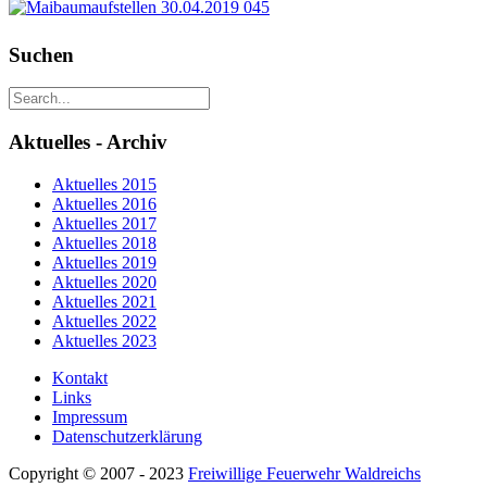
Suchen
Aktuelles - Archiv
Aktuelles 2015
Aktuelles 2016
Aktuelles 2017
Aktuelles 2018
Aktuelles 2019
Aktuelles 2020
Aktuelles 2021
Aktuelles 2022
Aktuelles 2023
Kontakt
Links
Impressum
Datenschutzerklärung
Copyright © 2007 - 2023
Freiwillige Feuerwehr Waldreichs