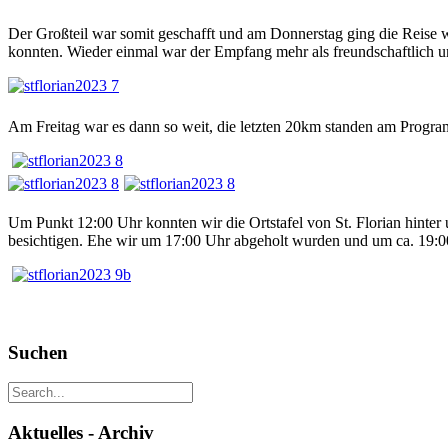
Der Großteil war somit geschafft und am Donnerstag ging die Reise
konnten. Wieder einmal war der Empfang mehr als freundschaftlich u
Am Freitag war es dann so weit, die letzten 20km standen am Progr
Um Punkt 12:00 Uhr konnten wir die Ortstafel von St. Florian hinter 
besichtigen. Ehe wir um 17:00 Uhr abgeholt wurden und um ca. 19:00
Suchen
Aktuelles - Archiv